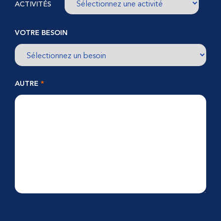
ACTIVITÉS
VOTRE BESOIN
AUTRE
*