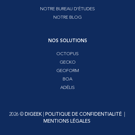
NOTRE BUREAU D’ÉTUDES
NOTRE BLOG
NOS SOLUTIONS
OCTOPUS
GECKO
GEOFORM
BOA
ADÉLIS
2026 ©
DIGEEK
|
POLITIQUE DE CONFIDENTIALITÉ
|
MENTIONS LÉGALES