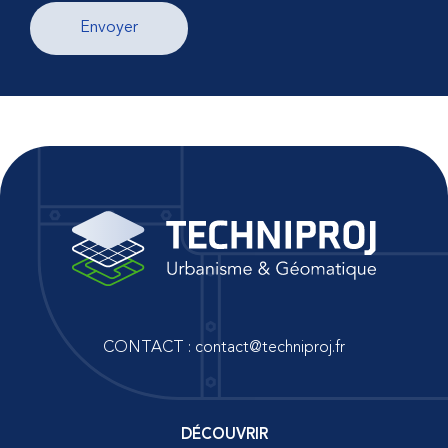
CONTACT :
contact@techniproj.fr
DÉCOUVRIR