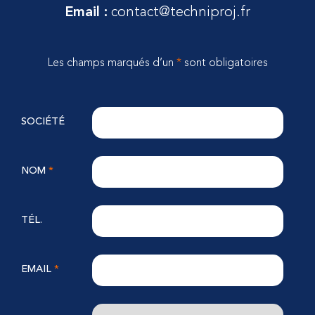
Email :
contact@techniproj.fr
Les champs marqués d’un
*
sont obligatoires
SOCIÉTÉ
NOM
*
TÉL.
EMAIL
*